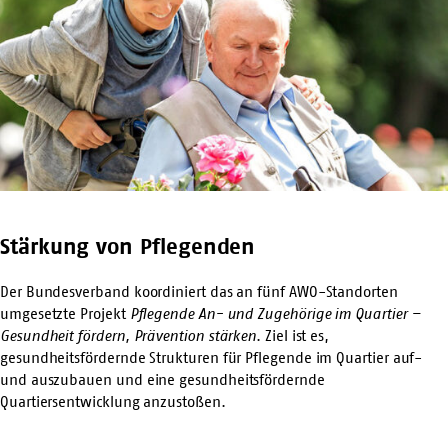
Stärkung von Pflegenden
Der Bundesverband koordiniert das an fünf AWO-Standorten
umgesetzte Projekt
Pflegende An- und Zugehörige im Quartier –
Gesundheit fördern, Prävention stärken
. Ziel ist es,
gesundheitsfördernde Strukturen für Pflegende im Quartier auf-
und auszubauen und eine gesundheitsfördernde
Quartiersentwicklung anzustoßen.