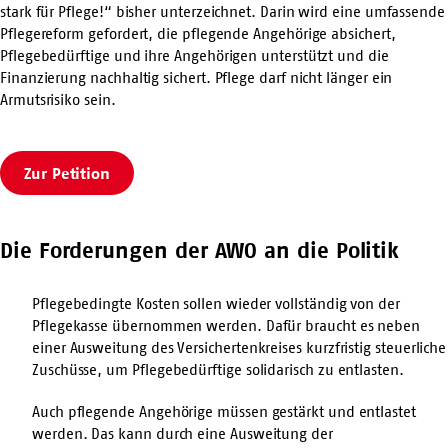
stark für Pflege!“ bisher unterzeichnet. Darin wird eine umfassende
Pflegereform gefordert, die pflegende Angehörige absichert,
Pflegebedürftige und ihre Angehörigen unterstützt und die
Finanzierung nachhaltig sichert. Pflege darf nicht länger ein
Armutsrisiko sein.
Zur Petition
Die Forderungen der AWO an die Politik
Pflegebedingte Kosten sollen wieder vollständig von der
Pflegekasse übernommen werden. Dafür braucht es neben
einer Ausweitung des Versichertenkreises kurzfristig steuerliche
Zuschüsse, um Pflegebedürftige solidarisch zu entlasten.
Auch pflegende Angehörige müssen gestärkt und entlastet
werden. Das kann durch eine Ausweitung der