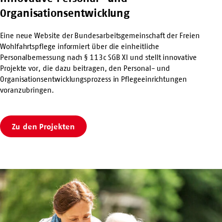
Organisationsentwicklung
Eine neue Website der Bundesarbeitsgemeinschaft der Freien
Wohlfahrtspflege informiert über die einheitliche
Personalbemessung nach § 113c SGB XI und stellt innovative
Projekte vor, die dazu beitragen, den Personal- und
Organisationsentwicklungsprozess in Pflegeeinrichtungen
voranzubringen.
Zu den Projekten