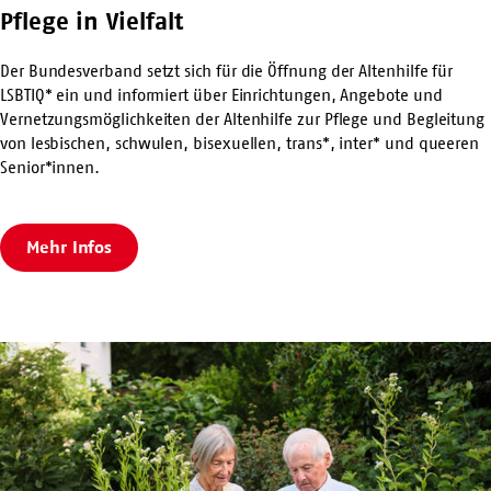
Pflege in Vielfalt
Der Bundesverband setzt sich für die Öffnung der Altenhilfe für
LSBTIQ* ein und informiert über Einrichtungen, Angebote und
Vernetzungsmöglichkeiten der Altenhilfe zur Pflege und Begleitung
von lesbischen, schwulen, bisexuellen, trans*, inter* und queeren
Senior*innen.
Mehr Infos