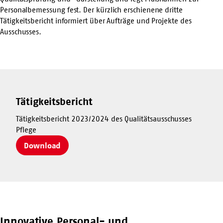
Personalbemessung fest. Der kürzlich erschienene dritte
Tätigkeitsbericht informiert über Aufträge und Projekte des
Ausschusses.
Tätigkeitsbericht
Tätigkeitsbericht 2023/2024 des Qualitätsausschusses
Pflege
Download
Innovative Personal- und