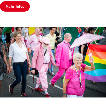
Mehr Infos