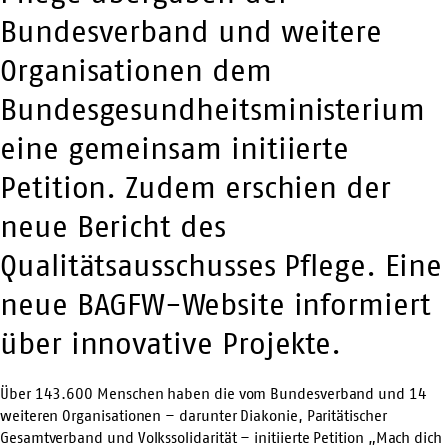
Bundesverband und weitere
Organisationen dem
Bundesgesundheitsministerium
eine gemeinsam initiierte
Petition. Zudem erschien der
neue Bericht des
Qualitätsausschusses Pflege. Eine
neue BAGFW-Website informiert
über innovative Projekte.
Über 143.600 Menschen haben die vom Bundesverband und 14
weiteren Organisationen – darunter Diakonie, Paritätischer
Gesamtverband und Volkssolidarität – initiierte Petition „Mach dich