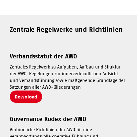
Zentrale Regelwerke und Richtlinien
Verbandsstatut der AWO
Zentrales Regelwerk zu Aufgaben, Aufbau und Struktur
der AWO, Regelungen zur innerverbandlichen Aufsicht
und Verbandsführung sowie maßgebende Grundlage der
Satzungen aller AWO-Gliederungen
Download
Governance Kodex der AWO
Verbindliche Richtlinien der AWO für eine
verantwortungsvolle operative Führung und