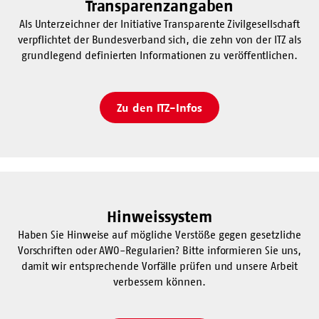
Transparenzangaben
Als Unterzeichner der Initiative Transparente Zivilgesellschaft
verpflichtet der Bundesverband sich, die zehn von der ITZ als
grundlegend definierten Informationen zu veröffentlichen.
Zu den ITZ-Infos
Hinweissystem
Haben Sie Hinweise auf mögliche Verstöße gegen gesetzliche
Vorschriften oder AWO-Regularien? Bitte informieren Sie uns,
damit wir entsprechende Vorfälle prüfen und unsere Arbeit
verbessern können.