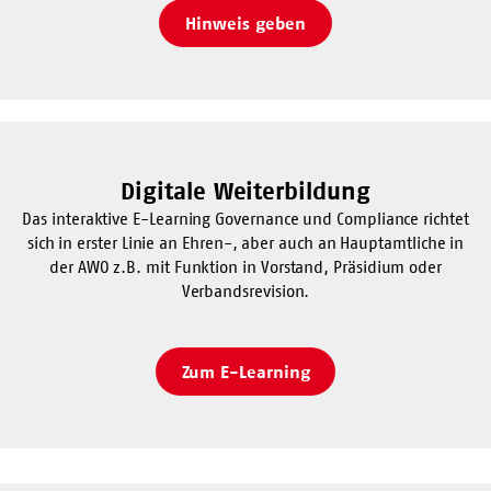
Hinweis geben
Digitale Weiterbildung
Das interaktive E-Learning Governance und Compliance richtet
sich in erster Linie an Ehren-, aber auch an Hauptamtliche in
der AWO z.B. mit Funktion in Vorstand, Präsidium oder
Verbandsrevision.
Zum E-Learning