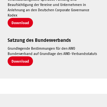
Beaufsichtigung der Vereine und Unternehmen in
Anlehnung an den Deutschen Corporate Governance
Kodex
Download
Satzung des Bundesverbands
Grundlegende Bestimmungen für den AWO
Bundesverband auf Grundlage des AWO-Verbandsstatuts
Download