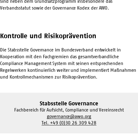
sind neben dem
Grundsatzprogramm
insbesondere das
Verbandsstatut sowie der Governance Kodex der AWO.
Kontrolle und Risikoprävention
Die Stabsstelle Governance im Bundesverband entwickelt in
Kooperation mit den Fachgremien das gesamtverbandliche
Compliance Management System mit seinen entsprechenden
Regelwerken kontinuierlich weiter und implementiert Maßnahmen
und Kontrollmechanismen zur Risikoprävention.
Stabsstelle Governance
Fachbereich für Aufsicht, Compliance und Vereinsrecht
governance@awo.org
Tel. +49 (0)30 26 309 428