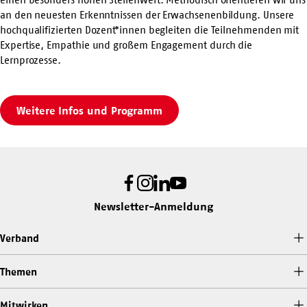
an den neuesten Erkenntnissen der Erwachsenenbildung. Unsere
hochqualifizierten Dozent*innen begleiten die Teilnehmenden mit
Expertise, Empathie und großem Engagement durch die
Lernprozesse.
Weitere Infos und Programm
Facebook
Instagram
LinkedIn
Youtube
Newsletter-Anmeldung
Verband
Themen
Mitwirken