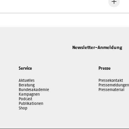
Newsletter-Anmeldung
Service
Presse
Aktuelles
Pressekontakt
Beratung
Pressemeldungen
Bundesakademie
Pressematerial
Kampagnen
Podcast
Publikationen
Shop