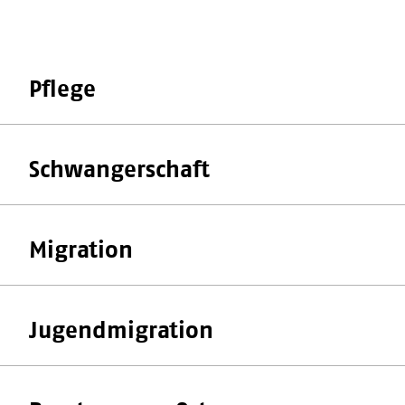
Pflege
Schwangerschaft
Migration
Jugendmigration