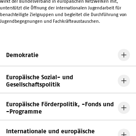
wirkt der Bundesverband in europäischen Netzwerken mit,
unterstützt die Öffnung der internationalen Jugendarbeit für
benachteiligte Zielgruppen und begleitet die Durchführung von
Jugendbegegnungen und Fachkräfteaustauschen.
Demokratie
Europäische Sozial- und
Gesellschaftspolitik
Europäische Förderpolitik, -Fonds und
-Programme
Internationale und europäische