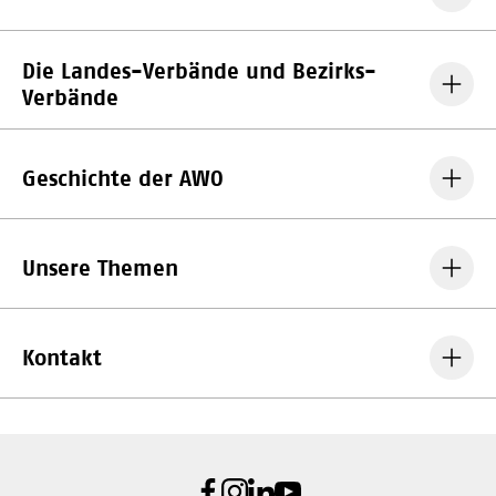
Die Landes-Verbände und Bezirks-
Verbände
Geschichte der AWO
Unsere Themen
Kontakt
Facebook
Instagram
LinkedIn
Youtube