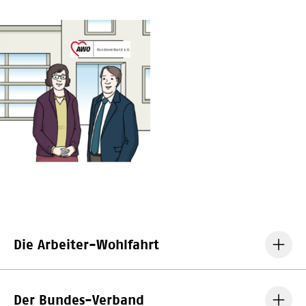
Die Arbeiter-Wohlfahrt
Der Bundes-Verband