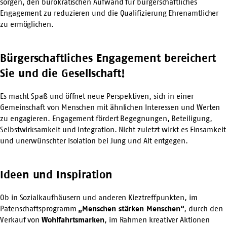
sorgen, den bürokratischen Aufwand für bürgerschaftliches
Engagement zu reduzieren und die Qualifizierung Ehrenamtlicher
zu ermöglichen.
Bürgerschaftliches Engagement bereichert
Sie und die Gesellschaft!
Es macht Spaß und öffnet neue Perspektiven, sich in einer
Gemeinschaft von Menschen mit ähnlichen Interessen und Werten
zu engagieren. Engagement fördert Begegnungen, Beteiligung,
Selbstwirksamkeit und Integration. Nicht zuletzt wirkt es Einsamkeit
und unerwünschter Isolation bei Jung und Alt entgegen.
Ideen und Inspiration
Ob in Sozialkaufhäusern und anderen Kieztreffpunkten, im
Patenschaftsprogramm
„
Menschen stärken Menschen
“
, durch den
Verkauf von
Wohlfahrtsmarken
, im Rahmen kreativer Aktionen