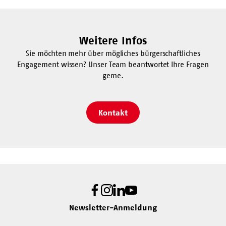
Weitere Infos
Sie möchten mehr über mögliches bürgerschaftliches
Engagement wissen? Unser Team beantwortet Ihre Fragen
gerne.
Kontakt
Facebook
Instagram
LinkedIn
Youtube
Newsletter-Anmeldung