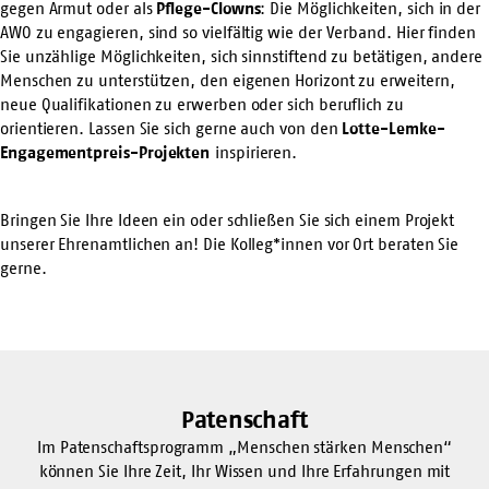
gegen Armut oder als
Pflege-Clowns
: Die Möglichkeiten, sich in der
AWO zu engagieren, sind so vielfältig wie der Verband. Hier finden
Sie unzählige Möglichkeiten, sich sinnstiftend zu betätigen, andere
Menschen zu unterstützen, den eigenen Horizont zu erweitern,
neue Qualifikationen zu erwerben oder sich beruflich zu
orientieren. Lassen Sie sich gerne auch von den
Lotte-Lemke-
Engagementpreis-Projekten
inspirieren.
Bringen Sie Ihre Ideen ein oder schließen Sie sich einem Projekt
unserer Ehrenamtlichen an! Die Kolleg*innen vor Ort beraten Sie
gerne.
Patenschaft
Im Patenschaftsprogramm „Menschen stärken Menschen“
können Sie Ihre Zeit, Ihr Wissen und Ihre Erfahrungen mit