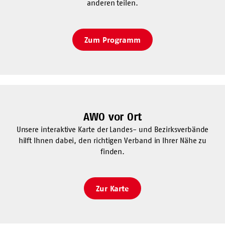
anderen teilen.
Zum Programm
AWO vor Ort
Unsere interaktive Karte der Landes- und Bezirksverbände
hilft Ihnen dabei, den richtigen Verband in Ihrer Nähe zu
finden.
Zur Karte