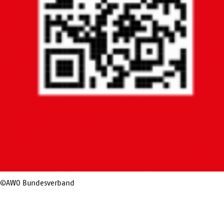
©AWO Bundesverband