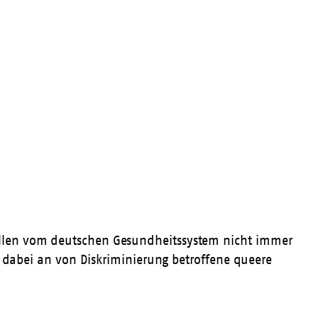
ellen vom deutschen Gesundheitssystem nicht immer
h dabei an von Diskriminierung betroffene queere