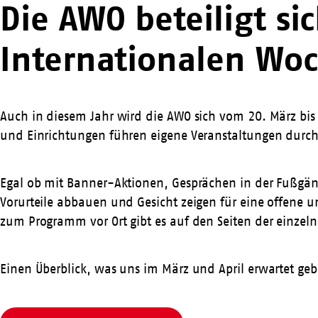
Die AWO beteiligt si
Internationalen Wo
Auch in diesem Jahr wird die AWO sich vom 20. März bis
und Einrichtungen führen eigene Veranstaltungen durch
Egal ob mit Banner-Aktionen, Gesprächen in der Fußgä
Vorurteile abbauen und Gesicht zeigen für eine offene u
zum Programm vor Ort gibt es auf den Seiten der einze
Einen Überblick, was uns im März und April erwartet geb