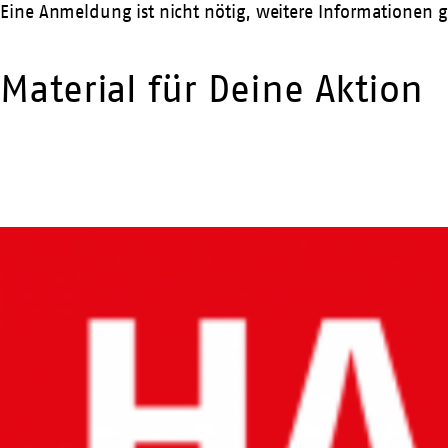
Eine Anmeldung ist nicht nötig, weitere Informationen g
Material für Deine Aktion