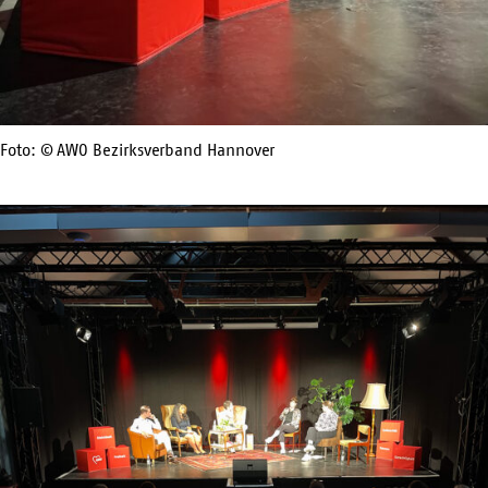
Foto: © AWO Bezirksverband Hannover