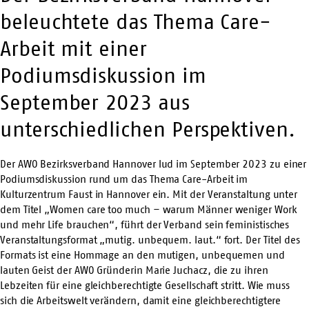
beleuchtete das Thema Care-
Arbeit mit einer
Podiumsdiskussion im
September 2023 aus
unterschiedlichen Perspektiven.
Der AWO Bezirksverband Hannover lud im September 2023 zu einer
Podiumsdiskussion rund um das Thema Care-Arbeit im
Kulturzentrum Faust in Hannover ein. Mit der Veranstaltung unter
dem Titel „Women care too much – warum Männer weniger Work
und mehr Life brauchen“, führt der Verband sein feministisches
Veranstaltungsformat „mutig. unbequem. laut.“ fort. Der Titel des
Formats ist eine Hommage an den mutigen, unbequemen und
lauten Geist der AWO Gründerin Marie Juchacz, die zu ihren
Lebzeiten für eine gleichberechtigte Gesellschaft stritt. Wie muss
sich die Arbeitswelt verändern, damit eine gleichberechtigtere