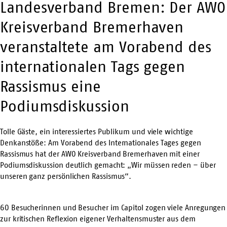
Landesverband Bremen: Der AWO
Kreisverband Bremerhaven
veranstaltete am Vorabend des
internationalen Tags gegen
Rassismus eine
Podiumsdiskussion
Tolle
Gäste, ein interessiertes Publikum und viele wichtige
Denkanstöße: Am Vorabend des Internationales Tages gegen
Rassismus hat der AWO Kreisverband Bremerhaven mit einer
Podiumsdiskussion deutlich gemacht: „
Wir müssen reden
– über
unseren ganz persönlichen Rassismus“.
60 Besucherinnen und Besucher im Capitol zogen viele Anregungen
zur kritischen Reflexion eigener Verhaltensmuster aus dem