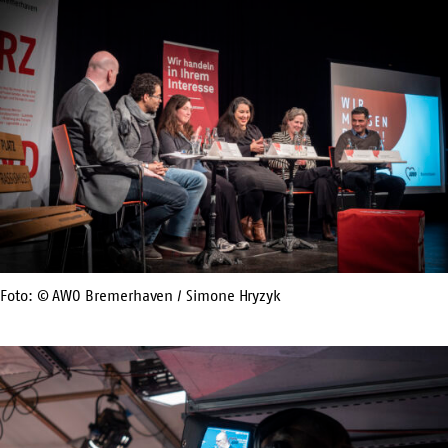
Foto: © AWO Bremerhaven / Simone Hryzyk