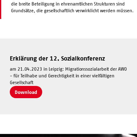
die breite Beteiligung in ehrenamtlichen Strukturen sind
Grundsätze, die gesellschaftlich verwirklicht werden müssen.
Erklärung der 12. Sozialkonferenz
am 21.04.2023 in Leipzig: Migrationssozialarbeit der AWO
- für Teilhabe und Gerechtigkeit in einer vielfältigen
Gesellschaft
Download