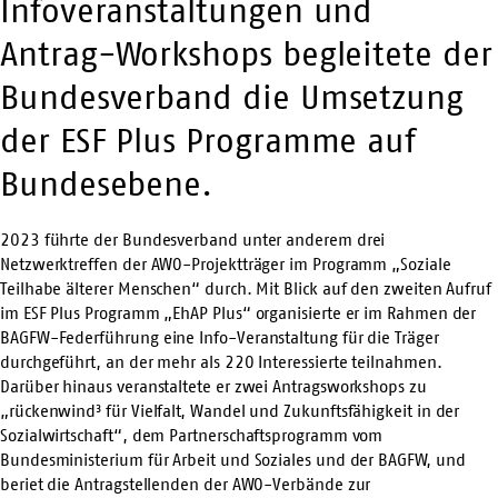
Infoveranstaltungen und
Antrag-Workshops begleitete der
Bundesverband die Umsetzung
der ESF Plus Programme auf
Bundesebene.
2023 führte der Bundesverband unter anderem drei
Netzwerktreffen der AWO-Projektträger im Programm „Soziale
Teilhabe älterer Menschen“ durch. Mit Blick auf den zweiten Aufruf
im ESF Plus Programm „EhAP Plus“ organisierte er im Rahmen der
BAGFW-Federführung eine Info-Veranstaltung für die Träger
durchgeführt, an der mehr als 220 Interessierte teilnahmen.
Darüber hinaus veranstaltete er zwei Antragsworkshops zu
„rückenwind³ für Vielfalt, Wandel und Zukunftsfähigkeit in der
Sozialwirtschaft“, dem Partnerschaftsprogramm vom
Bundesministerium für Arbeit und Soziales und der BAGFW, und
beriet die Antragstellenden der AWO-Verbände zur