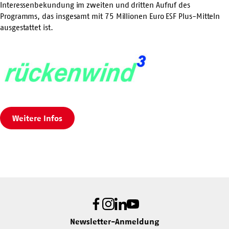
Interessenbekundung im zweiten und dritten Aufruf des
Programms, das insgesamt mit 75 Millionen Euro ESF Plus-Mitteln
ausgestattet ist.
Weitere Infos
Facebook
Instagram
LinkedIn
Youtube
Newsletter-Anmeldung