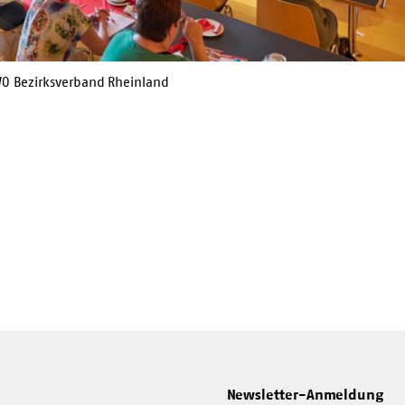
AWO Bezirksverband Rheinland
Newsletter-Anmeldung