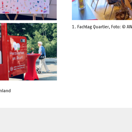
1. Fachtag Quartier, Foto: © 
inland