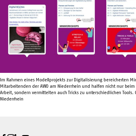
Im Rahmen eines Modellprojekts zur Digitalisierung bereicherten Mi
Mitarbeitenden der AWO am Niederrhein und halfen nicht nur bei
Arbeit, sondern vermittelten auch Tricks zu unterschiedlichen Tools
Niederrhein