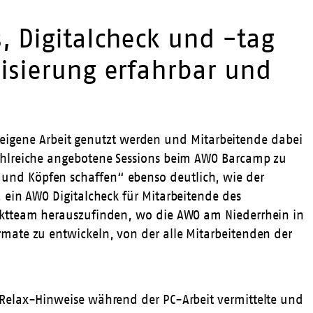
 Digitalcheck und -tag
isierung erfahrbar und
ie eigene Arbeit genutzt werden und Mitarbeitende dabei
ahlreiche angebotene Sessions beim
AWO Barcamp
zu
und Köpfen schaffen“ ebenso deutlich, wie der
, ein
AWO Digitalcheck
für Mitarbeitende des
ektteam herauszufinden, wo die AWO am Niederrhein in
mate zu entwickeln, von der alle Mitarbeitenden der
 Relax-Hinweise während der PC-Arbeit vermittelte und