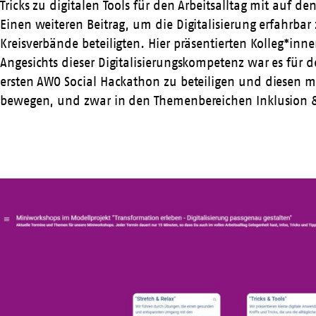
Tricks zu digitalen Tools für den Arbeitsalltag mit auf
Einen weiteren Beitrag, um die Digitalisierung erfahrba
Kreisverbände beteiligten. Hier präsentierten Kolleg*inne
Angesichts dieser Digitalisierungskompetenz war es für 
ersten
AWO Social Hackathon
zu beteiligen und diesen mi
bewegen, und zwar in den Themenbereichen Inklusion & I