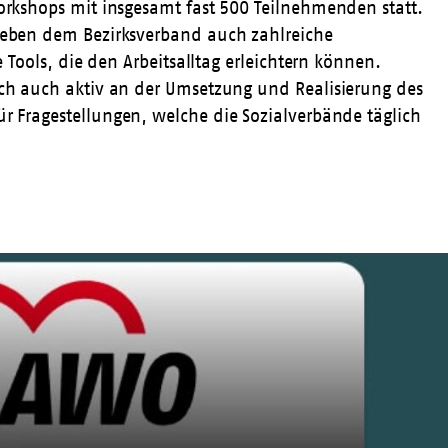
Workshops mit insgesamt fast 500 Teilnehmenden statt.
neben dem Bezirksverband auch zahlreiche
 Tools, die den Arbeitsalltag erleichtern können.
sich auch aktiv an der Umsetzung und Realisierung des
ür Fragestellungen, welche die Sozialverbände täglich