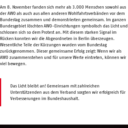
Am 8. November fanden sich mehr als 3.000 Menschen sowohl aus
der AWO als auch aus allen anderen Wohlfahrtsverbänden vor dem
Bundestag zusammen und demonstrierten gemeinsam. Im ganzen
Bundesgebiet löschten AWO-Einrichtungen symbolisch das Licht und
schlossen sich so dem Protest an. Mit diesem starken Signal im
Rücken konnten wir die Abgeordneten in Berlin überzeugen.
Wesentliche Teile der Kürzungen wurden vom Bundestag
zurückgenommen. Dieser gemeinsame Erfolg zeigt: Wenn wir als
AWO zusammenstehen und für unsere Werte eintreten, können wir
viel bewegen.
Das Licht bleibt an! Gemeinsam mit zahlreichen
Unterstützenden aus dem Verband sorgten wir erfolgreich für
Verbesserungen im Bundeshaushalt.