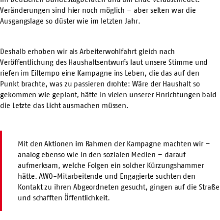
Veränderungen sind hier noch möglich – aber selten war die
Ausgangslage so düster wie im letzten Jahr.
Deshalb erhoben wir als Arbeiterwohlfahrt gleich nach
Veröffentlichung des Haushaltsentwurfs laut unsere Stimme und
riefen im Eiltempo eine Kampagne ins Leben, die das auf den
Punkt brachte, was zu passieren drohte: Wäre der Haushalt so
gekommen wie geplant, hätte in vielen unserer Einrichtungen bald
die Letzte das Licht ausmachen müssen.
Mit den Aktionen im Rahmen der Kampagne machten wir –
analog ebenso wie in den sozialen Medien – darauf
aufmerksam, welche Folgen ein solcher Kürzungshammer
hätte. AWO-Mitarbeitende und Engagierte suchten den
Kontakt zu ihren Abgeordneten gesucht, gingen auf die Straße
und schafften Öffentlichkeit.