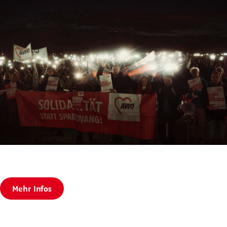
Mehr Infos