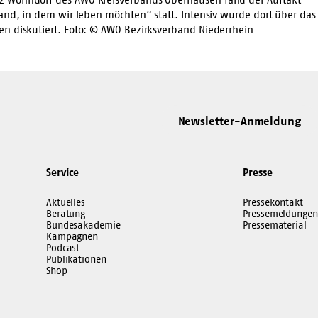
and, in dem wir leben möchten“ statt. Intensiv wurde dort über das
n diskutiert. Foto: © AWO Bezirksverband Niederrhein
Newsletter-Anmeldung
Service
Presse
Aktuelles
Pressekontakt
Beratung
Pressemeldungen
Bundesakademie
Pressematerial
Kampagnen
Podcast
Publikationen
Shop