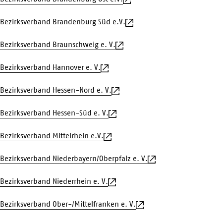
Bezirksverband Brandenburg Süd e.V.
Bezirksverband Braunschweig e. V.
Bezirksverband Hannover e. V.
Bezirksverband Hessen-Nord e. V.
Bezirksverband Hessen-Süd e. V.
Bezirksverband Mittelrhein e.V.
Bezirksverband Niederbayern/Oberpfalz e. V.
Bezirksverband Niederrhein e. V.
Bezirksverband Ober-/Mittelfranken e. V.