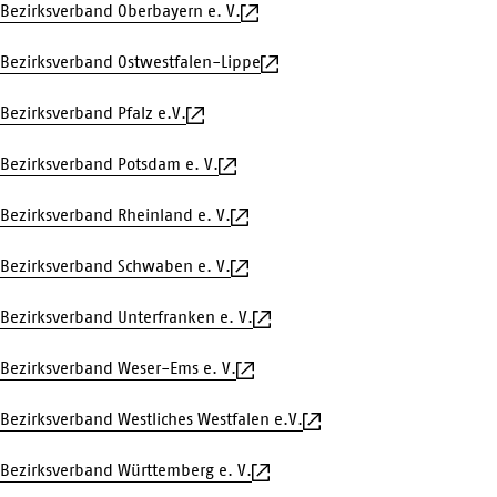
Bezirksverband Oberbayern e. V.
Bezirksverband Ostwestfalen-Lippe
Bezirksverband Pfalz e.V.
Bezirksverband Potsdam e. V.
Bezirksverband Rheinland e. V.
Bezirksverband Schwaben e. V.
Bezirksverband Unterfranken e. V.
Bezirksverband Weser-Ems e. V.
Bezirksverband Westliches Westfalen e.V.
Bezirksverband Württemberg e. V.