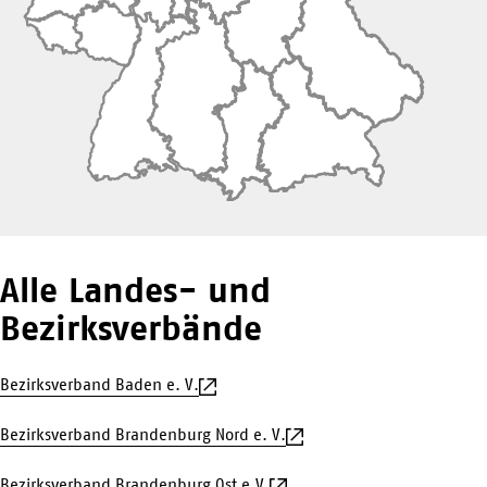
Alle Landes- und
Bezirksverbände
Bezirksverband Baden e. V.
Bezirksverband Brandenburg Nord e. V.
Bezirksverband Brandenburg Ost e.V.