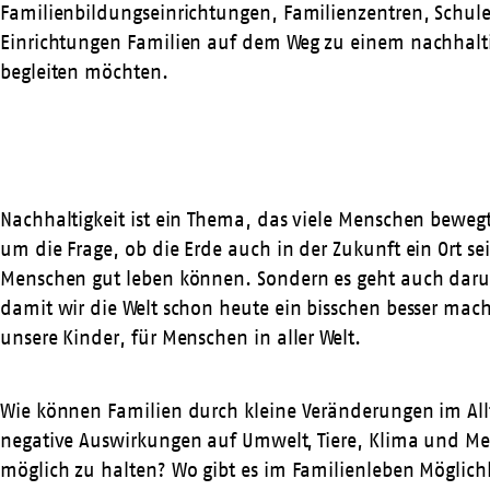
Familienbildungseinrichtungen, Familienzentren, Schul
Einrichtungen Familien auf dem Weg zu einem nachhalt
begleiten möchten.
Nachhaltigkeit ist ein Thema, das viele Menschen bewegt
um die Frage, ob die Erde auch in der Zukunft ein Ort s
Menschen gut leben können. Sondern es geht auch dar
damit wir die Welt schon heute ein bisschen besser mac
unsere Kinder, für Menschen in aller Welt.
Wie können Familien durch kleine Veränderungen im All
negative Auswirkungen auf Umwelt, Tiere, Klima und Me
möglich zu halten? Wo gibt es im Familienleben Möglich