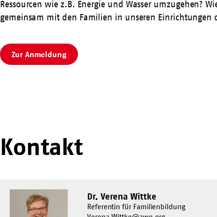
Ressourcen wie z.B. Energie und Wasser umzugehen? Wi
gemeinsam mit den Familien in unseren Einrichtungen
Zur Anmeldung
Kontakt
Dr. Verena Wittke
Referentin für Familienbildung
Verena.Wittke@awo.org