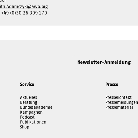
ith.Adamczyk@awo.org
. +49 (0)30 26 309 170
Newsletter-Anmeldung
Service
Presse
Aktuelles
Pressekontakt
Beratung
Pressemeldungen
Bundesakademie
Pressematerial
Kampagnen
Podcast
Publikationen
Shop