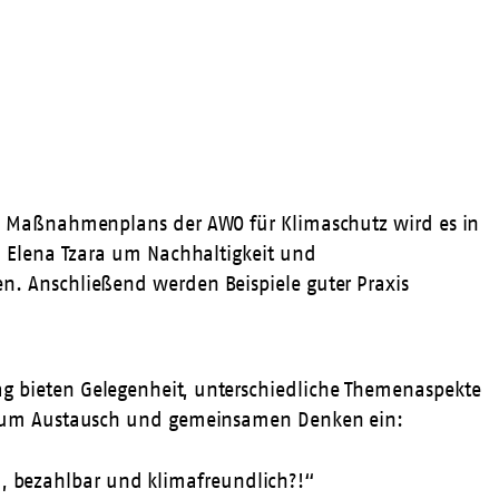
s Maßnahmenplans der AWO für Klimaschutz wird es in
n Elena Tzara um Nachhaltigkeit und
. Anschließend werden Beispiele guter Praxis
 bieten Gelegenheit, unterschiedliche Themenaspekte
 zum Austausch und gemeinsamen Denken ein:
 bezahlbar und klimafreundlich?!“