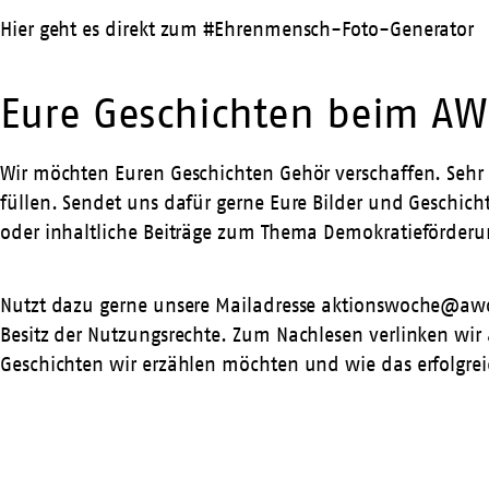
Hier geht es direkt zum #Ehrenmensch-Foto-Generator
Eure Geschichten beim A
Wir möchten Euren Geschichten Gehör verschaffen. Sehr 
füllen. Sendet uns dafür gerne Eure Bilder und Geschi
oder inhaltliche Beiträge zum Thema Demokratieförderun
Nutzt dazu gerne unsere Mailadresse aktionswoche@awo.
Besitz der Nutzungsrechte. Zum Nachlesen verlinken wi
Geschichten wir erzählen möchten und wie das erfolgrei