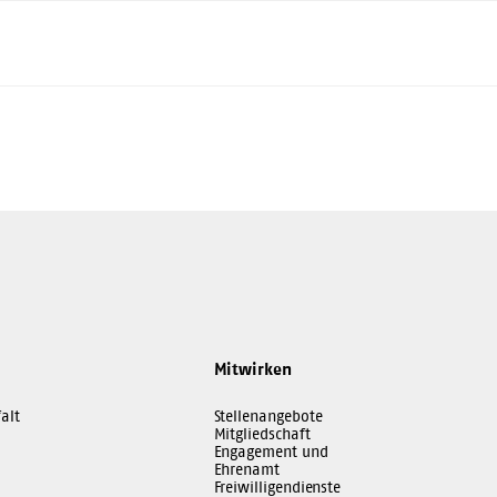
Mitwirken
alt
Stellenangebote
Mitgliedschaft
Engagement und
Ehrenamt
Freiwilligendienste