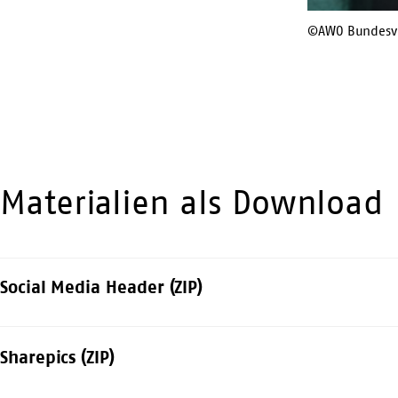
©AWO Bundesve
Materialien als Download
Social Media Header (ZIP)
Sharepics (ZIP)