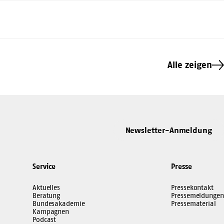
Alle zeigen
Newsletter-Anmeldung
Service
Presse
Aktuelles
Pressekontakt
Beratung
Pressemeldungen
Bundesakademie
Pressematerial
Kampagnen
Podcast