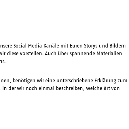
sere Social Media Kanäle mit Euren Storys und Bildern
ir diese vorstellen. Auch über spannende Materialien
hr.
nnen, benötigen wir eine unterschriebene Erklärung zum
 in der wir noch einmal beschreiben, welche Art von