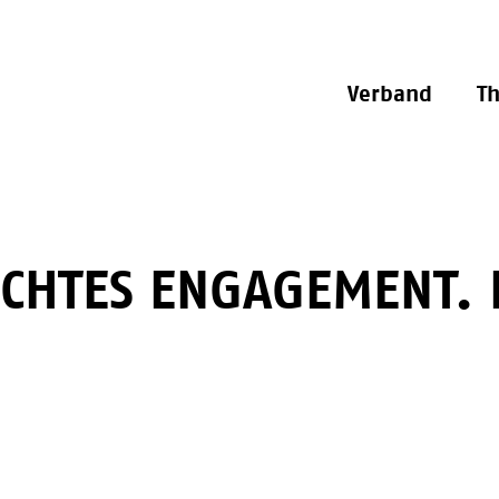
Verband
T
CHTES ENGAGEMENT. E