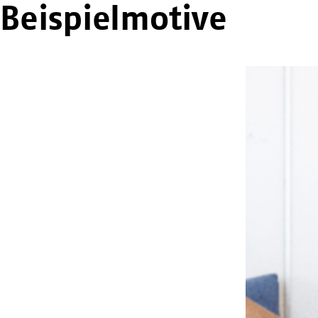
Beispielmotive