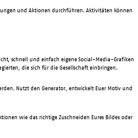
ltungen und Aktionen durchführen. Aktivitäten können
cht, schnell und einfach eigene Social-Media-Grafiken
erten, die sich für die Gesellschaft einbringen.
rden. Nutzt den Generator, entwickelt Euer Motiv und
nktionen wie das richtige Zuschneiden Eures Bildes oder