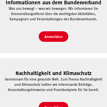
Informationen aus dem Bundesverband
Was uns bewegt – was wir bewegen. Wir informieren Sie
themenübergreifend über die wichtigsten Aktivitäten,
Kampagnen und Veranstaltungen des Bundesverbands.
Anmelden
Nachhaltigkeit und Klimaschutz
Gemeinsam für eine gesunde Welt. Zum Thema Nachhaltigkeit
und Klimaschutz halten wir interessante Beiträge,
Veranstaltungshinweise und Praxisbeispiele für Sie bereit.