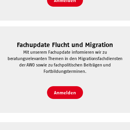
Anmelden
Fachupdate Flucht und Migration
Mit unserem Fachupdate informieren wir zu
beratungsrelevanten Themen in den Migrationsfachdiensten
der AWO sowie zu fachpolitischen Beiträgen und
Fortbildungsterminen.
Anmelden