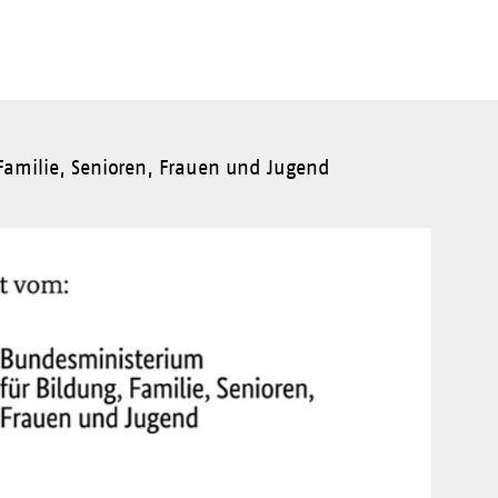
amilie, Senioren, Frauen und Jugend