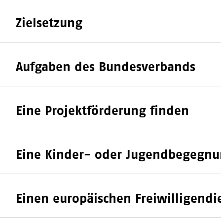
Zielsetzung
Aufgaben des Bundesverbands
Eine Projektförderung finden
Eine Kinder- oder Jugendbegegnu
Einen europäischen Freiwilligendi