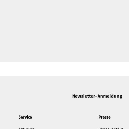
Newsletter-Anmeldung
Service
Presse