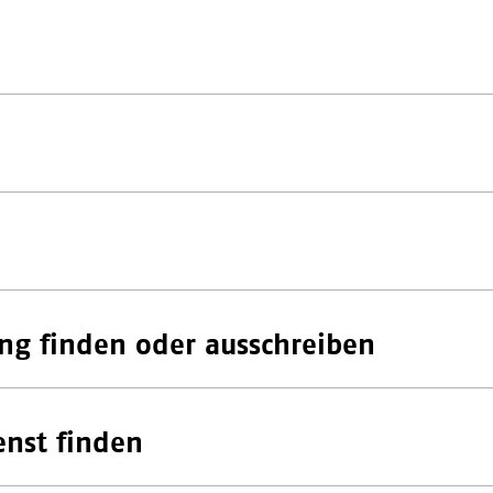
ng finden oder ausschreiben
enst finden