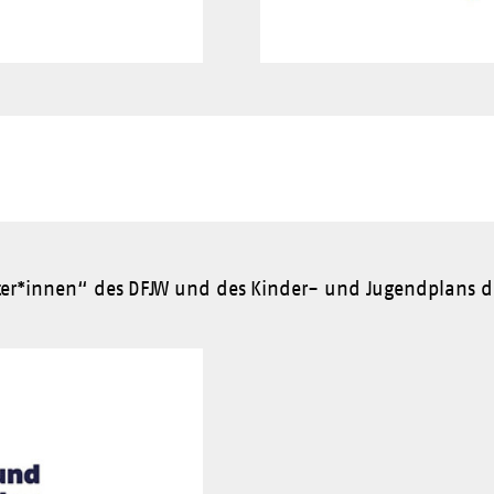
er*innen“ des DFJW und des Kinder- und Jugendplans d