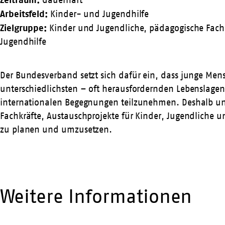
dauerhaft
Arbeitsfeld:
Kinder- und Jugendhilfe
Zielgruppe:
Kinder und Jugendliche, pädagogische Fach
Jugendhilfe
Der Bundesverband setzt sich dafür ein, dass junge Men
unterschiedlichsten – oft herausfordernden Lebenslage
internationalen Begegnungen teilzunehmen. Deshalb unt
Fachkräfte, Austauschprojekte für Kinder, Jugendliche un
zu planen und umzusetzen.
Weitere Informationen