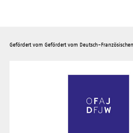
Gefördert vom Gefördert vom Deutsch-Französische