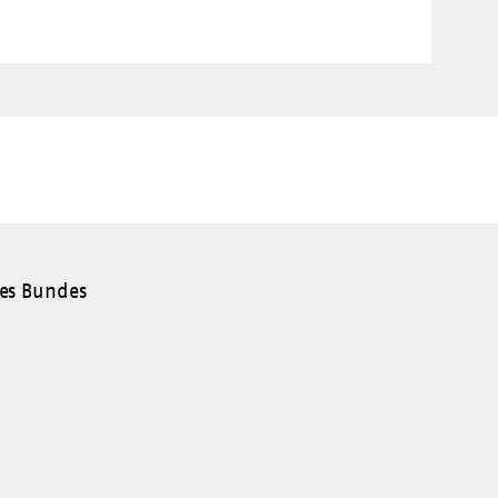
es Bundes