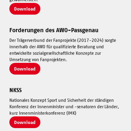
Download
Forderungen des AWO-Passgenau
Der Trägerverbund der Fanprojekte (2017-2024) sorgte
innerhalb der AWO für qualifizierte Beratung und
entwickelte sozialgesellschaftliche Konzepte zur
Umsetzung von Fanprojekten.
Download
NKSS
Nationales Konzept Sport und Sicherheit der ständigen
Konferenz der Innenminister und -senatoren der Länder,
kurz Innenministerkonferenz (IMK)
Download