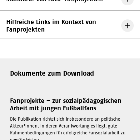
Hilfreiche Links im Kontext von
Fanprojekten
Dokumente zum Download
Fanprojekte – zur sozialpädagogischen
Arbeit mit jungen Fußballfans
Die Publikation richtet sich insbesondere an politische
Akteur*innen, in deren Verantwortung es liegt, gute
Rahmenbedingungen für erfolgreiche Fansozialarbeit zu
gewährleisten.