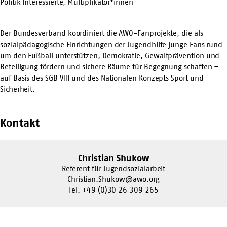
Politik Interessierte, Multiplikator*innen
Der Bundesverband koordiniert die AWO-Fanprojekte, die als
sozialpädagogische Einrichtungen der Jugendhilfe junge Fans rund
um den Fußball unterstützen, Demokratie, Gewaltprävention und
Beteiligung fördern und sichere Räume für Begegnung schaffen –
auf Basis des SGB VIII und des Nationalen Konzepts Sport und
Sicherheit.
Kontakt
Christian Shukow
Referent für Jugendsozialarbeit
Christian.Shukow@awo.org
Tel. +49 (0)30 26 309 265