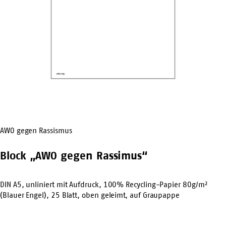
AWO gegen Rassismus
Block „AWO gegen Rassimus“
DIN A5, unliniert mit Aufdruck, 100% Recycling-Papier 80g/m²
(Blauer Engel), 25 Blatt, oben geleimt, auf Graupappe