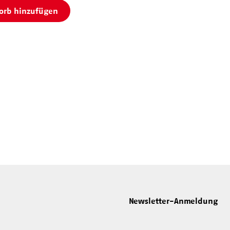
orb hinzufügen
Newsletter-Anmeldung