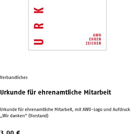
Verbandliches
Urkunde für ehrenamtliche Mitarbeit
Urkunde für ehrenamtliche Mitarbeit, mit AWO-Logo und Aufdruck
„Wir danken“ (Vorstand)
3,00
€