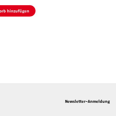
orb hinzufügen
Newsletter-Anmeldung