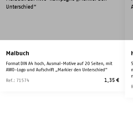
Malbuch
Format DIN A4 hoch, Ausmal-Motive auf 20 Seiten, mit
AWO-Logo und Aufschrift „Markier den Unterschied“
1,35
€
Ref.: 71574