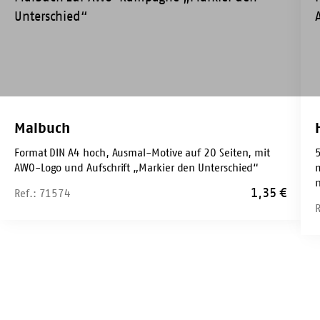
Malbuch
Format DIN A4 hoch, Ausmal-Motive auf 20 Seiten, mit
AWO-Logo und Aufschrift „Markier den Unterschied“
1,35
€
Ref.: 71574