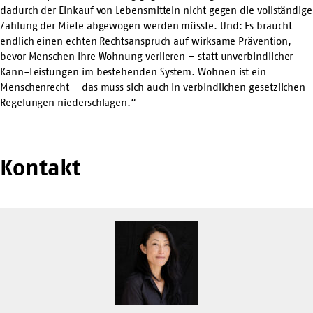
dadurch der Einkauf von Lebensmitteln nicht gegen die vollständige
Zahlung der Miete abgewogen werden müsste. Und: Es braucht
endlich einen echten Rechtsanspruch auf wirksame Prävention,
bevor Menschen ihre Wohnung verlieren – statt unverbindlicher
Kann-Leistungen im bestehenden System. Wohnen ist ein
Menschenrecht – das muss sich auch in verbindlichen gesetzlichen
Regelungen niederschlagen.“
Kontakt