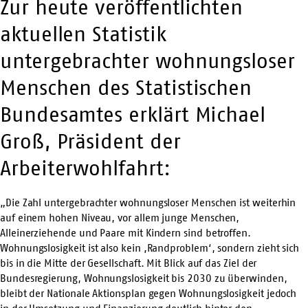
Zur heute veröffentlichten
aktuellen Statistik
untergebrachter wohnungsloser
Menschen des Statistischen
Bundesamtes erklärt Michael
Groß, Präsident der
Arbeiterwohlfahrt:
„Die Zahl untergebrachter wohnungsloser Menschen ist weiterhin
auf einem hohen Niveau, vor allem junge Menschen,
Alleinerziehende und Paare mit Kindern sind betroffen.
Wohnungslosigkeit ist also kein ‚Randproblem‘, sondern zieht sich
bis in die Mitte der Gesellschaft. Mit Blick auf das Ziel der
Bundesregierung, Wohnungslosigkeit bis 2030 zu überwinden,
bleibt der Nationale Aktionsplan gegen Wohnungslosigkeit jedoch