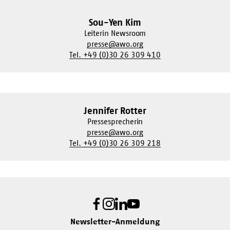
Sou-Yen Kim
Leiterin Newsroom
presse@awo.org
Tel. +49 (0)30 26 309 410
Jennifer Rotter
Pressesprecherin
presse@awo.org
Tel. +49 (0)30 26 309 218
Facebook
Instagram
LinkedIn
Youtube
Newsletter-Anmeldung