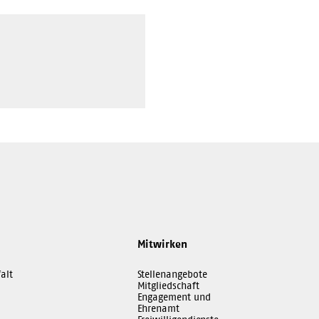
Mitwirken
alt
Stellenangebote
Mitgliedschaft
Engagement und
Ehrenamt