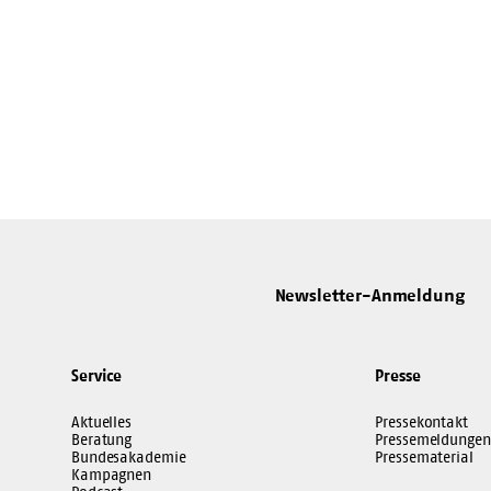
Newsletter-Anmeldung
Service
Presse
Aktuelles
Pressekontakt
Beratung
Pressemeldungen
Bundesakademie
Pressematerial
Kampagnen