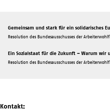
Gemeinsam und stark für ein solidarisches E
Resolution des Bundesausschusses der Arbeiterwohlf
Ein Sozialstaat für die Zukunft – Warum wir 
Resolution des Bundesausschusses der Arbeiterwohlf
Kontakt: