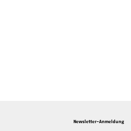
Newsletter-Anmeldung