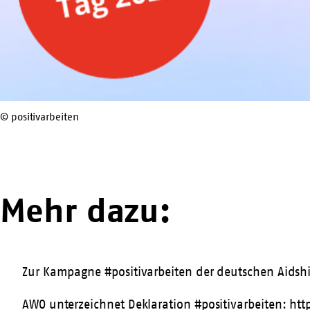
© positivarbeiten
Mehr dazu:
Zur Kampagne #positivarbeiten der deutschen Aidshi
AWO unterzeichnet Deklaration #positivarbeiten:
htt