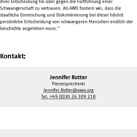
ihrer Entscheidung für oder gegen die Fortführung einer
Schwangerschaft zu vertrauen. Als AWO fordern wir, dass die
staatliche Einmischung und Diskriminierung bei dieser höchst
persönliche Entscheidung von schwangeren Menschen endlich der
Geschichte angehören muss.“
Kontakt:
Jennifer Rotter
Pressesprecherin
Jennifer.Rotter@awo.org
Tel. +49 (0)30 26 309 218