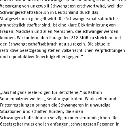
Versorgung von ungewollt Schwangeren erschwert wird, weil der
Schwangerschaftsabbruch in Deutschland durch das
Strafgesetzbuch geregelt wird. Das Schwangerschaftsabbrüche
grundsätzlich strafbar sind, ist eine klare Diskriminierung von
Frauen, Mädchen und allen Menschen, die schwanger werden
können. Wir fordern, den Paragrafen 218 StGB zu streichen und
den Schwangerschaftsabbruch neu zu regeln. Die aktuelle
restriktive Gesetzgebung stehen völkerrechtlichen Verpflichtungen
und reproduktiver Gerechtigkeit entgegen.“
„Das hat ganz reale Folgen für Betroffene,“ so Kathrin
Sonnenholzner weiter. „Beratungspflichten, Wartezeiten und
Fristenregelungen bringen die Schwangeren in unwürdige
Situationen und schaffen Hürden, die einen
Schwangerschaftsabbruch verzögern oder verunmöglichen. Der
Gesetzgeber muss endlich anfangen, schwangeren Personen in