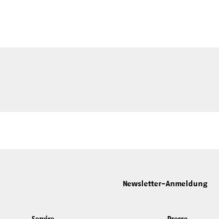
Newsletter-Anmeldung
Service
Presse