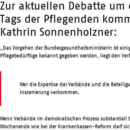
Zur aktuellen Debatte um 
Tags der Pflegenden komme
Kathrin Sonnenholzner:
„Das Vorgehen der Bundesgesundheitsministerin ist eini
Pflegebedürftige bekannt gegeben werden, liegt den Ve
Wer die Expertise der Verbände und die Beteilig
Inszenierung verkommen.
Wenn Verbände im demokratischen Prozess substantiell b
Wochenende wie bei der Krankenkassen-Reform darf sich