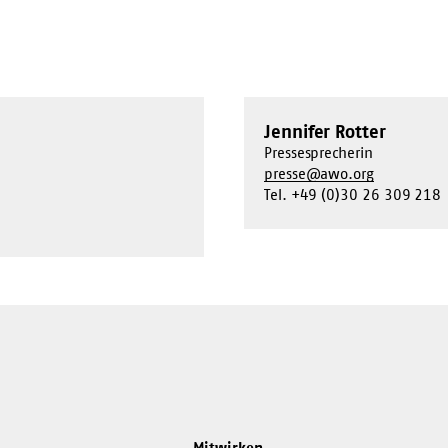
Jennifer Rotter
Pressesprecherin
presse@awo.org
Tel. +49 (0)30 26 309 218
Mitwirken