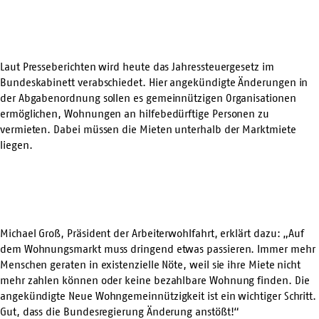
Laut Presseberichten wird heute das Jahressteuergesetz im
Bundeskabinett verabschiedet. Hier angekündigte Änderungen in
der Abgabenordnung sollen es gemeinnützigen Organisationen
ermöglichen, Wohnungen an hilfebedürftige Personen zu
vermieten. Dabei müssen die Mieten unterhalb der Marktmiete
liegen.
Michael Groß, Präsident der Arbeiterwohlfahrt, erklärt dazu: „Auf
dem Wohnungsmarkt muss dringend etwas passieren. Immer mehr
Menschen geraten in existenzielle Nöte, weil sie ihre Miete nicht
mehr zahlen können oder keine bezahlbare Wohnung finden. Die
angekündigte Neue Wohngemeinnützigkeit ist ein wichtiger Schritt.
Gut, dass die Bundesregierung Änderung anstößt!“