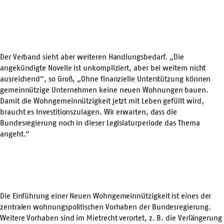
Der Verband sieht aber weiteren Handlungsbedarf. „Die
angekündigte Novelle ist unkompliziert, aber bei weitem nicht
ausreichend“, so Groß, „Ohne finanzielle Unterstützung können
gemeinnützige Unternehmen keine neuen Wohnungen bauen.
Damit die Wohngemeinnützigkeit jetzt mit Leben gefüllt wird,
braucht es Investitionszulagen. Wir erwarten, dass die
Bundesregierung noch in dieser Legislaturperiode das Thema
angeht.“
Die Einführung einer Neuen Wohngemeinnützigkeit ist eines der
zentralen wohnungspolitischen Vorhaben der Bundesregierung.
Weitere Vorhaben sind im Mietrecht verortet, z. B. die Verlängerung