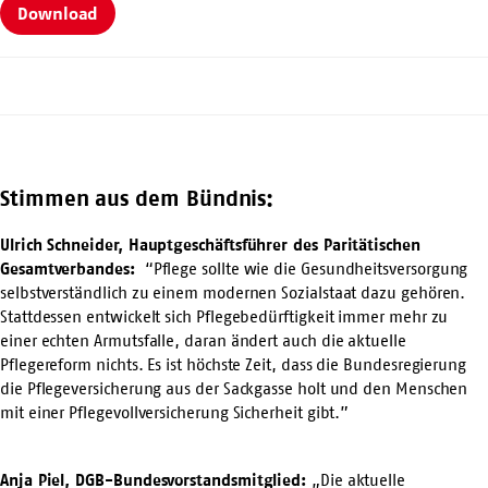
Download
Stimmen aus dem Bündnis:
Ulrich Schneider, Hauptgeschäftsführer des Paritätischen
Gesamtverbandes:
“Pflege sollte wie die Gesundheitsversorgung
selbstverständlich zu einem modernen Sozialstaat dazu gehören.
Stattdessen entwickelt sich Pflegebedürftigkeit immer mehr zu
einer echten Armutsfalle, daran ändert auch die aktuelle
Pflegereform nichts. Es ist höchste Zeit, dass die Bundesregierung
die Pflegeversicherung aus der Sackgasse holt und den Menschen
mit einer Pflegevollversicherung Sicherheit gibt.”
Anja Piel, DGB-Bundesvorstandsmitglied:
„Die aktuelle