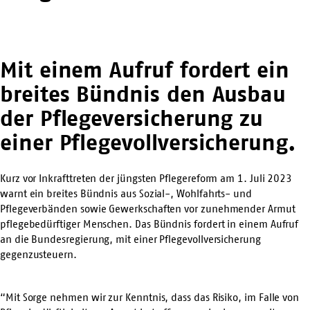
Mit einem Aufruf fordert ein
breites Bündnis den Ausbau
der Pflegeversicherung zu
einer Pflegevollversicherung.
Kurz vor Inkrafttreten der jüngsten Pflegereform am 1. Juli 2023
warnt ein breites Bündnis aus Sozial-, Wohlfahrts- und
Pflegeverbänden sowie Gewerkschaften vor zunehmender Armut
pflegebedürftiger Menschen. Das Bündnis fordert in einem Aufruf
an die Bundesregierung, mit einer Pflegevollversicherung
gegenzusteuern.
“Mit Sorge nehmen wir zur Kenntnis, dass das Risiko, im Falle von