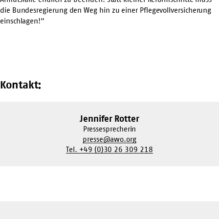
die Bundesregierung den Weg hin zu einer Pflegevollversicherung
einschlagen!“
Kontakt:
Jennifer Rotter
Pressesprecherin
presse@awo.org
Tel. +49 (0)30 26 309 218