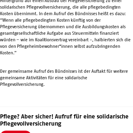
Hintergrund auf einen Ausbau der Pflegeversicherung zu einer
solidarischen Pflegevollversicherung, die alle pflegebedingten
Kosten übernimmt. In dem Aufruf des Bündnisses heißt es dazu:
“Wenn alle pflegebedingten Kosten künftig von der
Pflegeversicherung übernommen und die Ausbildungskosten als
gesamtgesellschaftliche Aufgabe aus Steuermitteln finanziert
würden – wie im Koalitionsvertrag vereinbart -, halbierten sich die
von den Pflegeheimbewohner*innen selbst aufzubringenden
Kosten.”
Der gemeinsame Aufruf des Bündnisses ist der Auftakt für weitere
gemeinsame Aktivitäten für eine solidarische
Pflegevollversicherung.
Pflege? Aber sicher! Aufruf für eine solidarische
Pflegevollversicherung