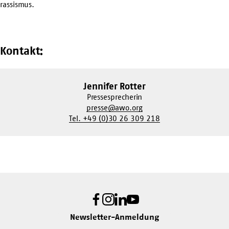
rassismus
.
Kontakt:
Jennifer Rotter
Pressesprecherin
presse@awo.org
Tel. +49 (0)30 26 309 218
Facebook
Instagram
LinkedIn
Youtube
Newsletter-Anmeldung