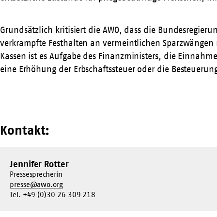
Grundsätzlich kritisiert die AWO, dass die Bundesregier
verkrampfte Festhalten an vermeintlichen Sparzwängen ri
Kassen ist es Aufgabe des Finanzministers, die Einnahmen
eine Erhöhung der Erbschaftssteuer oder die Besteuerun
Kontakt:
Jennifer Rotter
Pressesprecherin
presse@awo.org
Tel. +49 (0)30 26 309 218