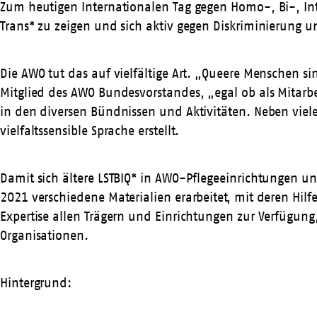
Zum heutigen Internationalen Tag gegen Homo-, Bi-, Inte
Trans* zu zeigen und sich aktiv gegen Diskriminierung 
Die AWO tut das auf vielfältige Art. „Queere Menschen si
Mitglied des AWO Bundesvorstandes, „egal ob als Mitarb
in den diversen Bündnissen und Aktivitäten. Neben viele
vielfaltssensible Sprache erstellt.
Damit sich ältere LSTBIQ* in AWO-Pflegeeinrichtungen 
2021 verschiedene Materialien erarbeitet, mit deren Hilf
Expertise allen Trägern und Einrichtungen zur Verfügung
Organisationen.
Hintergrund: