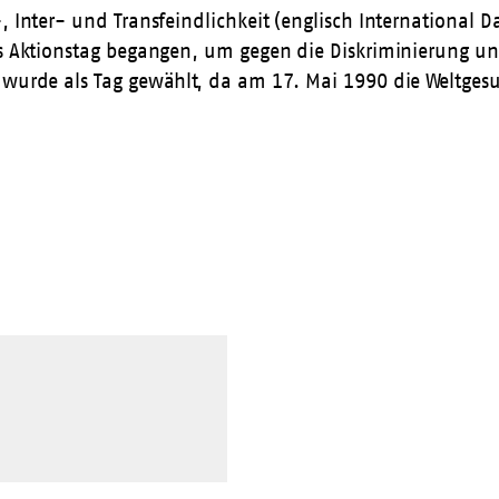
-, Inter- und Transfeindlichkeit (englisch International
als Aktionstag begangen, um gegen die Diskriminierung 
i wurde als Tag gewählt, da am 17. Mai 1990 die Weltges