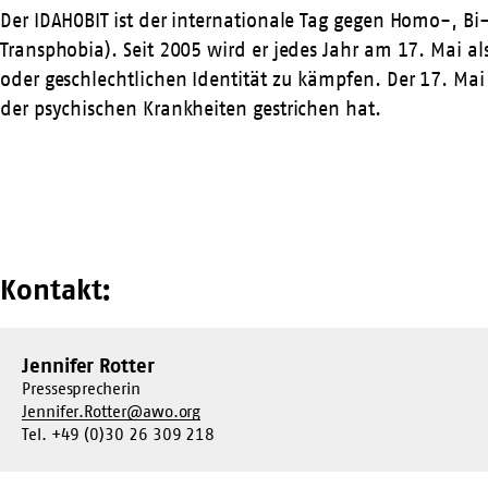
Der IDAHOBIT ist der internationale Tag gegen Homo-, Bi
Transphobia). Seit 2005 wird er jedes Jahr am 17. Mai 
oder geschlechtlichen Identität zu kämpfen. Der 17. Ma
der psychischen Krankheiten gestrichen hat.
Kontakt:
Jennifer Rotter
Pressesprecherin
Jennifer.Rotter@awo.org
Tel. +49 (0)30 26 309 218