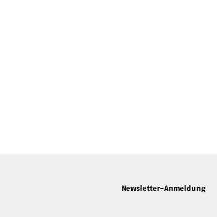
Newsletter-Anmeldung