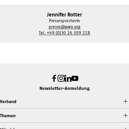
Jennifer Rotter
Pressesprecherin
presse@awo.org
Tel. +49 (0)30 26 309 218
Facebook
Instagram
LinkedIn
Youtube
Newsletter-Anmeldung
Verband
Themen