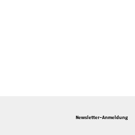
Newsletter-Anmeldung