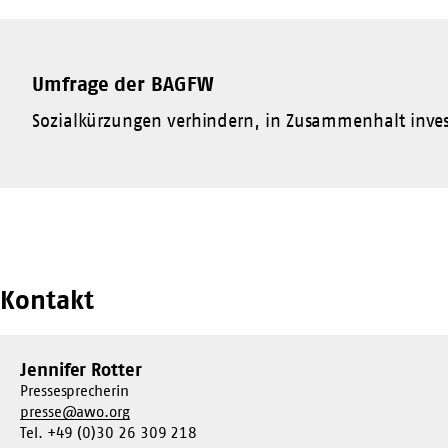
Umfrage der BAGFW
Sozialkürzungen verhindern, in Zusammenhalt investi
Kontakt
Jennifer Rotter
Pressesprecherin
presse@awo.org
Tel. +49 (0)30 26 309 218