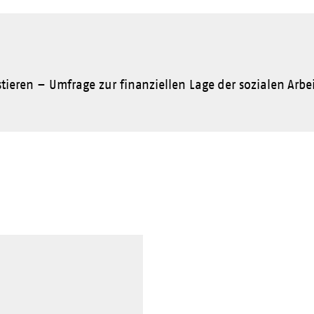
eren – Umfrage zur finanziellen Lage der sozialen Arbei