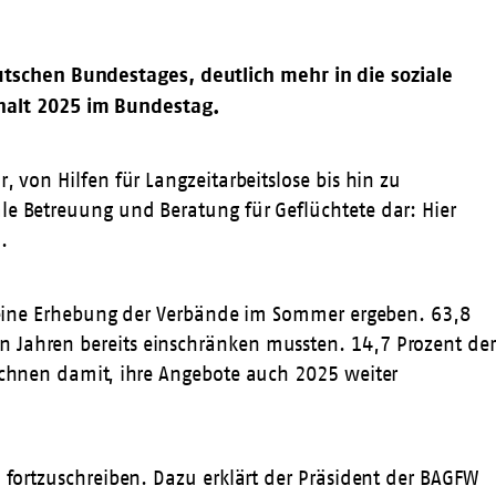
tschen Bundestages, deutlich mehr in die soziale
halt 2025 im Bundestag.
 von Hilfen für Langzeitarbeitslose bis hin zu
le Betreuung und Beratung für Geflüchtete dar: Hier
.
at eine Erhebung der Verbände im Sommer ergeben. 63,8
n Jahren bereits einschränken mussten. 14,7 Prozent der
rechnen damit, ihre Angebote auch 2025 weiter
 fortzuschreiben. Dazu erklärt der Präsident der BAGFW