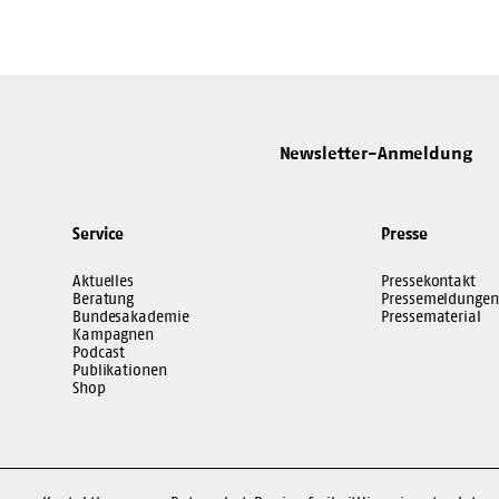
Newsletter-Anmeldung
Service
Presse
Aktuelles
Pressekontakt
Beratung
Pressemeldungen
Bundesakademie
Pressematerial
Kampagnen
Podcast
Publikationen
Shop