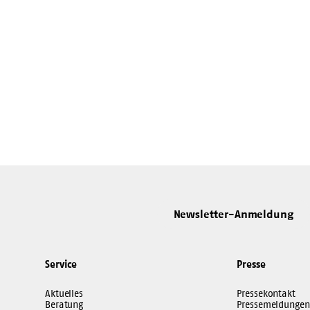
Newsletter-Anmeldung
Service
Presse
Aktuelles
Pressekontakt
Beratung
Pressemeldungen