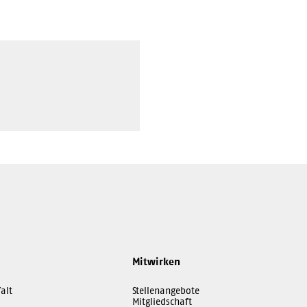
Mitwirken
alt
Stellenangebote
Mitgliedschaft