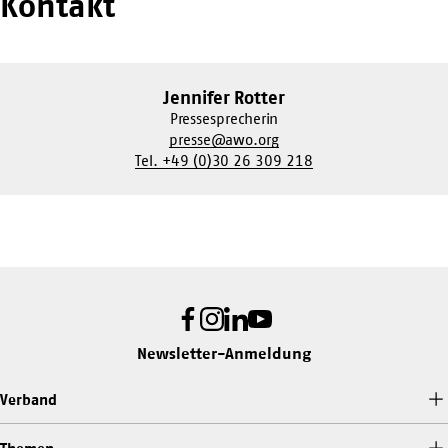
Kontakt
Jennifer Rotter
Pressesprecherin
presse@awo.org
Tel. +49 (0)30 26 309 218
Facebook
Instagram
LinkedIn
Youtube
Newsletter-Anmeldung
Verband