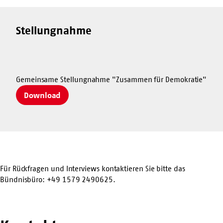
Stellungnahme
Gemeinsame Stellungnahme "Zusammen für Demokratie"
Download
Für Rückfragen und Interviews kontaktieren Sie bitte das
Bündnisbüro: +49 1579 2490625.