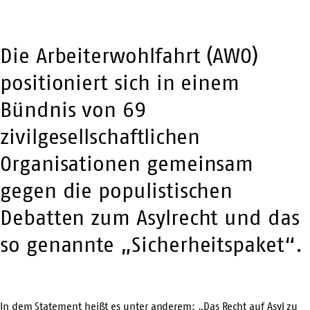
Die Arbeiterwohlfahrt (AWO)
positioniert sich in einem
Bündnis von 69
zivilgesellschaftlichen
Organisationen gemeinsam
gegen die populistischen
Debatten zum Asylrecht und das
so genannte „Sicherheitspaket“.
In dem Statement heißt es unter anderem: „Das Recht auf Asyl zu