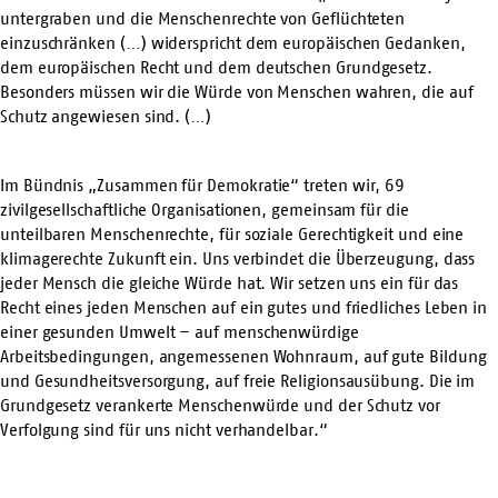
untergraben und die Menschenrechte von Geflüchteten
einzuschränken (…) widerspricht dem europäischen Gedanken,
dem europäischen Recht und dem deutschen Grundgesetz.
Besonders müssen wir die Würde von Menschen wahren, die auf
Schutz angewiesen sind. (…)
Im Bündnis „Zusammen für Demokratie“ treten wir, 69
zivilgesellschaftliche Organisationen, gemeinsam für die
unteilbaren Menschenrechte, für soziale Gerechtigkeit und eine
klimagerechte Zukunft ein. Uns verbindet die Überzeugung, dass
jeder Mensch die gleiche Würde hat. Wir setzen uns ein für das
Recht eines jeden Menschen auf ein gutes und friedliches Leben in
einer gesunden Umwelt – auf menschenwürdige
Arbeitsbedingungen, angemessenen Wohnraum, auf gute Bildung
und Gesundheitsversorgung, auf freie Religionsausübung. Die im
Grundgesetz verankerte Menschenwürde und der Schutz vor
Verfolgung sind für uns nicht verhandelbar.“