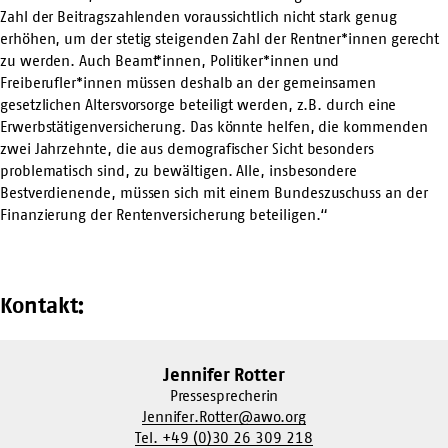
Zahl der Beitragszahlenden voraussichtlich nicht stark genug
erhöhen, um der stetig steigenden Zahl der Rentner*innen gerecht
zu werden. Auch Beamt*innen, Politiker*innen und
Freiberufler*innen müssen deshalb an der gemeinsamen
gesetzlichen Altersvorsorge beteiligt werden, z.B. durch eine
Erwerbstätigenversicherung. Das könnte helfen, die kommenden
zwei Jahrzehnte, die aus demografischer Sicht besonders
problematisch sind, zu bewältigen. Alle, insbesondere
Bestverdienende, müssen sich mit einem Bundeszuschuss an der
Finanzierung der Rentenversicherung beteiligen.“
Kontakt:
Jennifer Rotter
Pressesprecherin
Jennifer.Rotter@awo.org
Tel. +49 (0)30 26 309 218