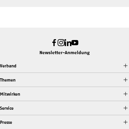
Facebook
Instagram
LinkedIn
Youtube
Newsletter-Anmeldung
Verband
Themen
Mitwirken
Service
Presse