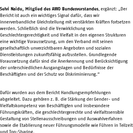
Selvi Naidu, Mitglied des AWO Bundesvorstandes
, ergänzt: „Der
Bericht ist auch ein wichtiges Signal dafür, dass wir
innerverbandliche Gleichstellung mit verstärkten Kräften fortsetzen
werden. Schließlich sind die Verwirklichung von
Geschlechtergerechtigkeit und Vielfalt in den eigenen Strukturen
eine wichtige Voraussetzung, um den Verband mit seinen
gesellschaftlich unverzichtbaren Angeboten und sozialen
Dienstleistungen zukunftsfähig aufzustellen. Grundlegende
Voraussetzung dafür sind die Anerkennung und Berücksichtigung
der unterschiedlichen Ausgangslagen und Bedürfnisse der
Beschäftigten und der Schutz vor Diskriminierung.“
Dafür wurden aus dem Bericht Handlungsempfehlungen
abgeleitet. Dazu gehören z. B. die Stärkung der Gender- und
Vielfaltskompetenz von Beschäftigten und insbesondere
Führungskräften, die geschlechtergerechte und vielfaltssensible
Gestaltung von Stellenausschreibungen und Auswahlverfahren
sowie die Etablierung neuer Führungsmodelle wie Führen in Teilzeit
und Top-Sharing.