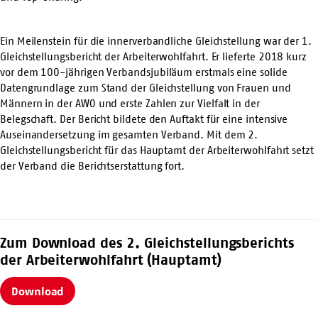
Ein Meilenstein für die innerverbandliche Gleichstellung war
der 1.
Gleichstellungsbericht der Arbeiterwohlfahrt
. Er lieferte 2018 kurz
vor dem 100-jährigen Verbandsjubiläum erstmals eine solide
Datengrundlage zum Stand der Gleichstellung von Frauen und
Männern in der AWO und erste Zahlen zur Vielfalt in der
Belegschaft. Der Bericht bildete den Auftakt für eine intensive
Auseinandersetzung im gesamten Verband. Mit dem 2.
Gleichstellungsbericht für das Hauptamt der Arbeiterwohlfahrt setzt
der Verband die Berichtserstattung fort.
Zum Download des 2. Gleichstellungsberichts
der Arbeiterwohlfahrt (Hauptamt)
Download