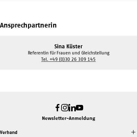
Ansprechpartnerin
Sina Küster
Referentin für Frauen und Gleichstellung
Tel. +49 (0)30 26 309 145
Facebook
Instagram
LinkedIn
Youtube
Newsletter-Anmeldung
Verband