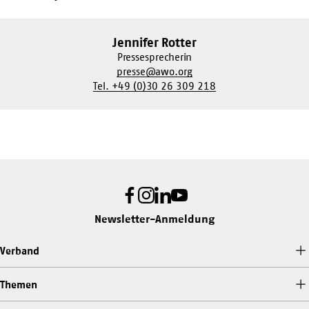
Jennifer Rotter
Pressesprecherin
presse@awo.org
Tel. +49 (0)30 26 309 218
Facebook
Instagram
LinkedIn
Youtube
Newsletter-Anmeldung
Verband
Themen