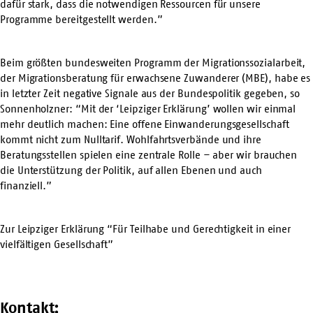
dafür stark, dass die notwendigen Ressourcen für unsere
Programme bereitgestellt werden.”
Beim größten bundesweiten Programm der Migrationssozialarbeit,
der Migrationsberatung für erwachsene Zuwanderer (MBE), habe es
in letzter Zeit negative Signale aus der Bundespolitik gegeben, so
Sonnenholzner: “Mit der ‘Leipziger Erklärung’ wollen wir einmal
mehr deutlich machen: Eine offene Einwanderungsgesellschaft
kommt nicht zum Nulltarif. Wohlfahrtsverbände und ihre
Beratungsstellen spielen eine zentrale Rolle – aber wir brauchen
die Unterstützung der Politik, auf allen Ebenen und auch
finanziell.”
Zur Leipziger Erklärung “Für Teilhabe und Gerechtigkeit in einer
vielfältigen Gesellschaft”
Kontakt: