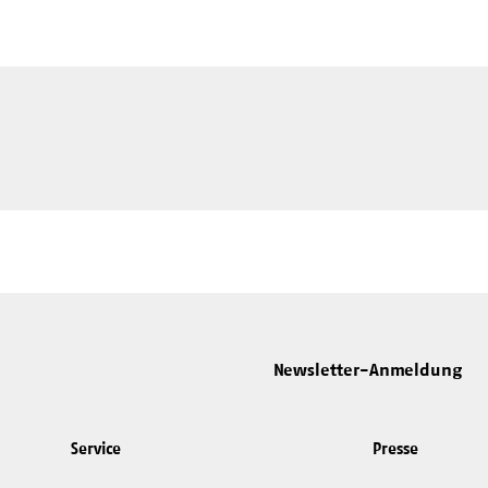
Newsletter-Anmeldung
Service
Presse