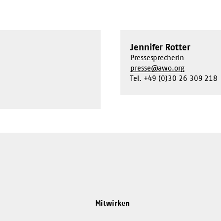
Jennifer Rotter
Pressesprecherin
presse@awo.org
Tel. +49 (0)30 26 309 218
Mitwirken