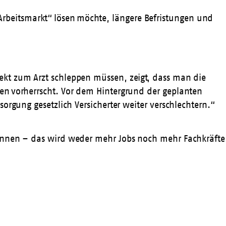
 Arbeitsmarkt“ lösen möchte, längere Befristungen und
ekt zum Arzt schleppen müssen, zeigt, dass man die
en vorherrscht. Vor dem Hintergrund der geplanten
orgung gesetzlich Versicherter weiter verschlechtern.“
*innen – das wird weder mehr Jobs noch mehr Fachkräfte