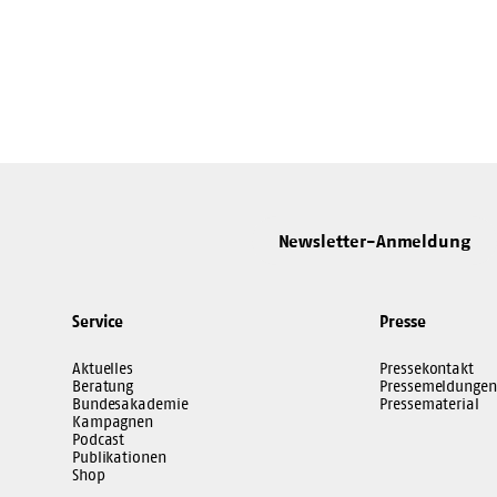
Newsletter-Anmeldung
Service
Presse
Aktuelles
Pressekontakt
Beratung
Pressemeldungen
Bundesakademie
Pressematerial
Kampagnen
Podcast
Publikationen
Shop