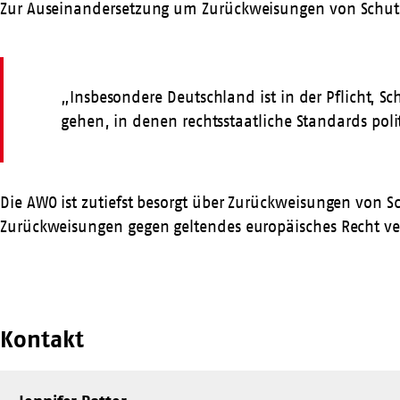
Zur Auseinandersetzung um Zurückweisungen von Schutz
„Insbesondere Deutschland ist in der Pflicht,
gehen, in denen rechtsstaatliche Standards poli
Die AWO ist zutiefst besorgt über Zurückweisungen von S
Zurückweisungen gegen geltendes europäisches Recht ve
Kontakt