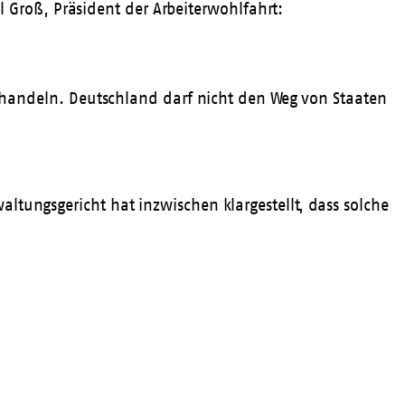
Groß, Präsident der Arbeiterwohlfahrt:
ehandeln. Deutschland darf nicht den Weg von Staaten
ltungsgericht hat inzwischen klargestellt, dass solche