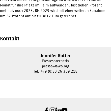
Monat für ihre Pflege im Heim aufwenden, fast sieben Prozent
mehr als noch 2023. Bis 2029 wird mit einer weiteren Zunahme
um 57 Prozent auf bis zu 3812 Euro gerechnet.
Kontakt
Jennifer Rotter
Pressesprecherin
presse@awo.org
Tel. +49 (0)30 26 309 218
Facebook
Instagram
LinkedIn
Youtube